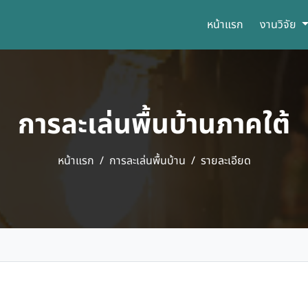
หน้าแรก
งานวิจัย
การละเล่นพื้นบ้านภาคใต้
หน้าแรก
การละเล่นพื้นบ้าน
รายละเอียด