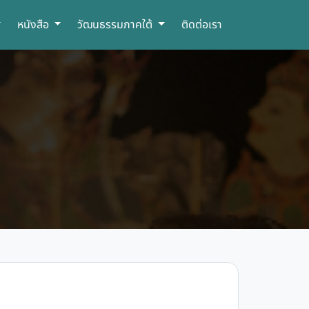
หนังสือ
วัฒนธรรมภาคใต้
ติดต่อเรา