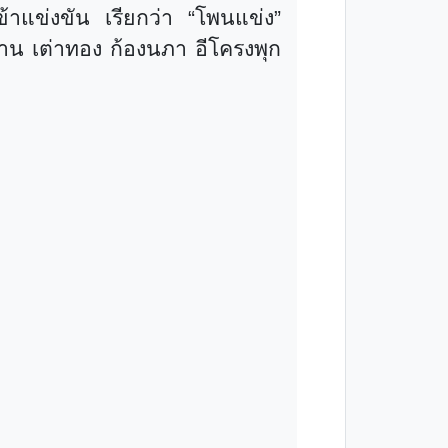
เข้าแข่งขัน เรียกว่า
“
โพนแข่ง
”
ะท้าน เต่าทอง ก้องนภา อีโครงพุก